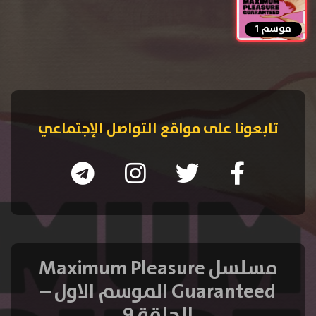
موسم 1
تابعونا على مواقع التواصل الإجتماعي
مسلسل Maximum Pleasure
Guaranteed الموسم الاول –
الحلقة 9