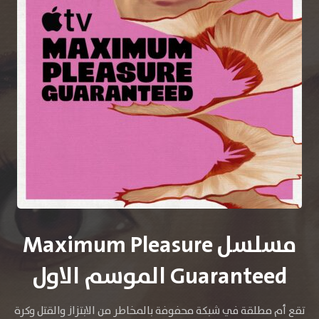
مسلسل Maximum Pleasure
Guaranteed الموسم الاول
تقع أم مطلقة في شبكة محفوفة بالمخاطر من الابتزاز والقتل وكرة