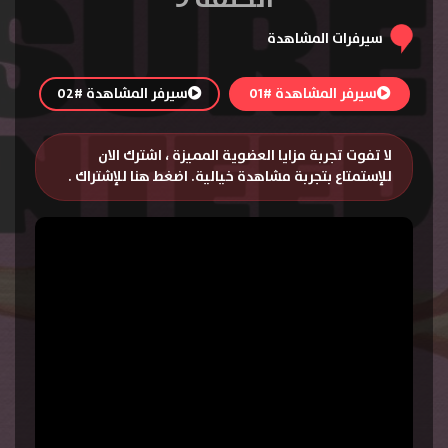
سيرفرات المشاهدة
سيرفر المشاهدة #01
سيرفر المشاهدة #02
لا تفوت تجربة مزايا العضوية المميزة ، اشترك الان
للإستمتاع بتجربة مشاهدة خيالية.
اضغط هنا للإشتراك
.