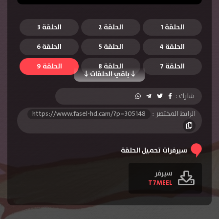
الحلقة 1
الحلقة 2
الحلقة 3
الحلقة 4
الحلقة 5
الحلقة 6
الحلقة 7
الحلقة 8
الحلقة 9
باقي الحلقات
الحلقة 10
شارك :
الرابط المختصر :
https://www.fasel-hd.cam/?p=305148
سيرفرات تحميل الحلقة
سيرفر
T7MEEL