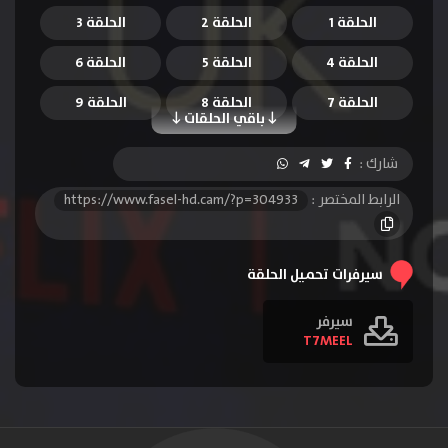
الحلقة 1
الحلقة 2
الحلقة 3
الحلقة 4
الحلقة 5
الحلقة 6
الحلقة 7
الحلقة 8
الحلقة 9
باقي الحلقات
الحلقة 10
الحلقة 11
الحلقة 12
شارك :
الحلقة 13
الحلقة 14
الحلقة 15
الرابط المختصر :
https://www.fasel-hd.cam/?p=304933
الحلقة 16
الحلقة 17
الحلقة 18
الحلقة 19
الحلقة 20
الحلقة 21
سيرفرات تحميل الحلقة
سيرفر
T7MEEL