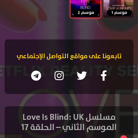
موسم 1
موسم 2
تابعونا على مواقع التواصل الإجتماعي
مسلسل Love Is Blind: UK
الموسم الثاني – الحلقة 17