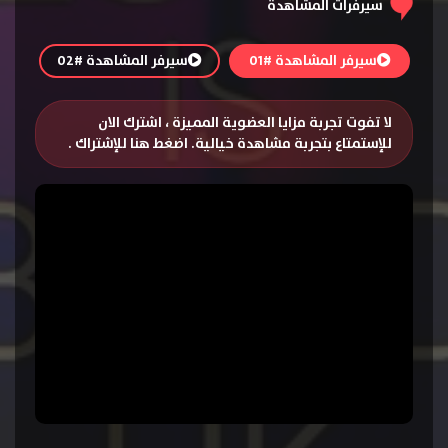
سيرفرات المشاهدة
سيرفر المشاهدة #01
سيرفر المشاهدة #02
لا تفوت تجربة مزايا العضوية المميزة ، اشترك الان
للإستمتاع بتجربة مشاهدة خيالية.
اضغط هنا للإشتراك
.