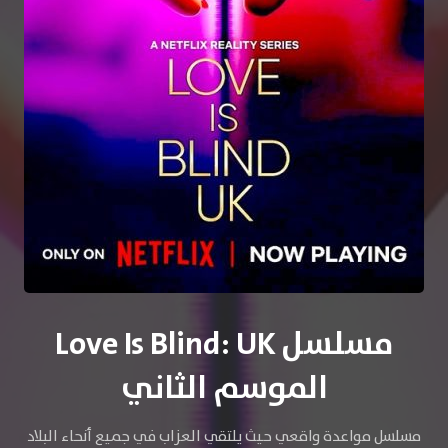
مسلسل Love Is Blind: UK
الموسم الثاني
مسلسل مواعدة واقعي حيث يلتقي العزاب في جميع أنحاء البلاد