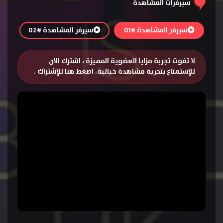
سيرفرات المشاهدة
سيرفر المشاهدة #01
سيرفر المشاهدة #02
لا تفوت تجربة مزايا العضوية المميزة ، اشترك الان
للإستمتاع بتجربة مشاهدة خيالية.
اضغط هنا للإشتراك
.