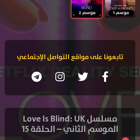
موسم 1
موسم 2
تابعونا على مواقع التواصل الإجتماعي
مسلسل Love Is Blind: UK
الموسم الثاني – الحلقة 15