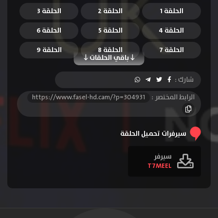
الحلقة 1
الحلقة 2
الحلقة 3
الحلقة 4
الحلقة 5
الحلقة 6
الحلقة 7
الحلقة 8
الحلقة 9
باقي الحلقات
الحلقة 10
الحلقة 11
الحلقة 12
شارك :
الحلقة 13
الحلقة 14
الحلقة 15
الرابط المختصر :
https://www.fasel-hd.cam/?p=304931
الحلقة 16
الحلقة 17
الحلقة 18
الحلقة 19
الحلقة 20
الحلقة 21
سيرفرات تحميل الحلقة
سيرفر
T7MEEL