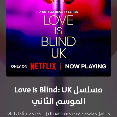
مسلسل Love Is Blind: UK
الموسم الثاني
مسلسل مواعدة واقعي حيث يلتقي العزاب في جميع أنحاء البلاد