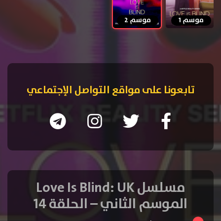
موسم 1
موسم 2
تابعونا على مواقع التواصل الإجتماعي
مسلسل Love Is Blind: UK
الموسم الثاني – الحلقة 14