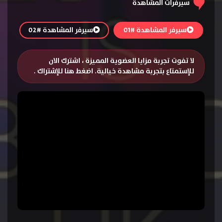
سيرفرات المشاهدة
سيرفر المشاهدة #01
سيرفر المشاهدة #02
لا تفوت تجربة مزايا العضوية المميزة ، اشترك الان
للإستمتاع بتجربة مشاهدة خيالية.
اضغط هنا للإشتراك
.