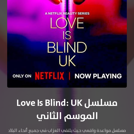
مسلسل Love Is Blind: UK
الموسم الثاني
مسلسل مواعدة واقعي حيث يلتقي العزاب في جميع أنحاء البلاد