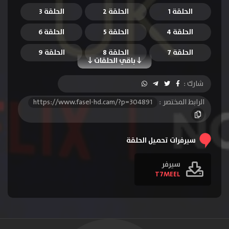
الحلقة 1
الحلقة 2
الحلقة 3
الحلقة 4
الحلقة 5
الحلقة 6
الحلقة 7
الحلقة 8
الحلقة 9
باقي الحلقات
الحلقة 10
الحلقة 11
الحلقة 12
شارك :
الحلقة 13
الحلقة 14
الحلقة 15
الرابط المختصر :
https://www.fasel-hd.cam/?p=304891
الحلقة 16
الحلقة 17
الحلقة 18
الحلقة 19
الحلقة 20
الحلقة 21
سيرفرات تحميل الحلقة
سيرفر
T7MEEL