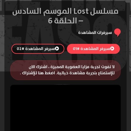
مسلسل Lost الموسم السادس
– الحلقة 6
سيرفرات المشاهدة
سيرفر المشاهدة #01
سيرفر المشاهدة #02
لا تفوت تجربة مزايا العضوية المميزة ، اشترك الان
للإستمتاع بتجربة مشاهدة خيالية.
اضغط هنا للإشتراك
.