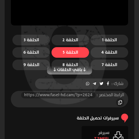
الحلقة 1
الحلقة 2
الحلقة 3
الحلقة 4
الحلقة 5
الحلقة 6
الحلقة 7
الحلقة 8
الحلقة 9
باقي الحلقات
الحلقة 10
الحلقة 11
الحلقة 12
شارك :
الحلقة 13
الحلقة 14
الحلقة 15
الرابط المختصر :
https://www.fasel-hd.cam/?p=2624
الحلقة 16
سيرفرات تحميل الحلقة
سيرفر
T7MEEL