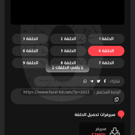
الحلقة 1
الحلقة 2
الحلقة 3
الحلقة 4
الحلقة 5
الحلقة 6
الحلقة 7
الحلقة 8
الحلقة 9
باقي الحلقات
الحلقة 10
الحلقة 11
الحلقة 12
شارك :
الحلقة 13
الحلقة 14
الحلقة 15
الرابط المختصر :
https://www.fasel-hd.cam/?p=2622
الحلقة 16
سيرفرات تحميل الحلقة
سيرفر
T7MEEL