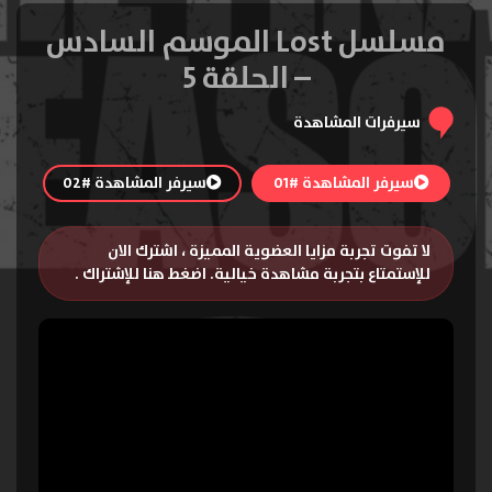
مسلسل Lost الموسم السادس
– الحلقة 5
سيرفرات المشاهدة
سيرفر المشاهدة #01
سيرفر المشاهدة #02
لا تفوت تجربة مزايا العضوية المميزة ، اشترك الان
للإستمتاع بتجربة مشاهدة خيالية.
اضغط هنا للإشتراك
.