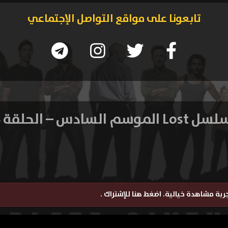
تابعونا على مواقع التواصل الإجتماعي
L الموسم السادس – الحلقة 14
تجربة مشاهدة خيالية.
اضغط هنا للإشتراك
.