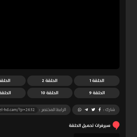
الحلقة 1
الحلقة 2
الحلقة 
الحلقة 9
الحلقة 10
الحلقة 1
شارك :
الرابط المختصر :
el-hd.cam/?p=2632
سيرفرات تحميل الحلقة