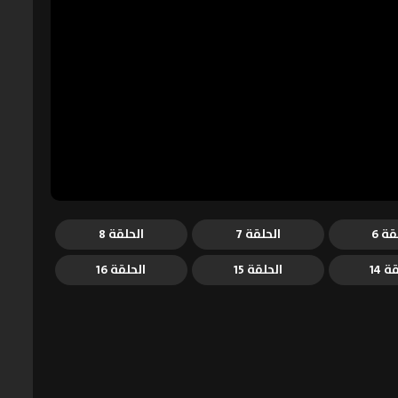
قة 6
الحلقة 7
الحلقة 8
ة 14
الحلقة 15
الحلقة 16