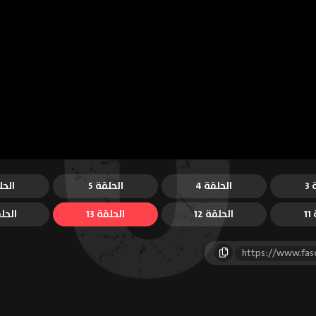
3
الحلقة 4
الحلقة 5
الحل
1
الحلقة 12
الحلقة 13
الحلق
https://www.fas