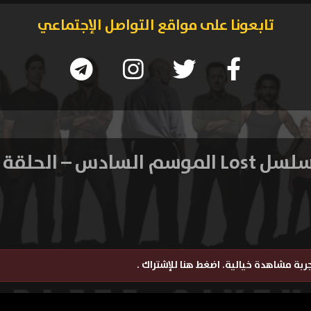
تابعونا على مواقع التواصل الإجتماعي
L الموسم السادس – الحلقة 12
تجربة مشاهدة خيالية.
اضغط هنا للإشتراك
.