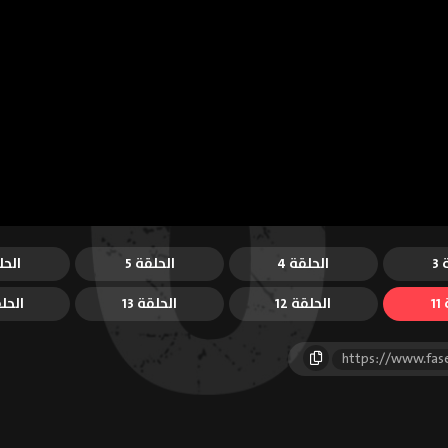
3
الحلقة 4
الحلقة 5
الحل
1
الحلقة 12
الحلقة 13
الحلق
https://www.fas