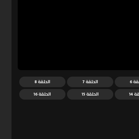
قة 6
الحلقة 7
الحلقة 8
ة 14
الحلقة 15
الحلقة 16