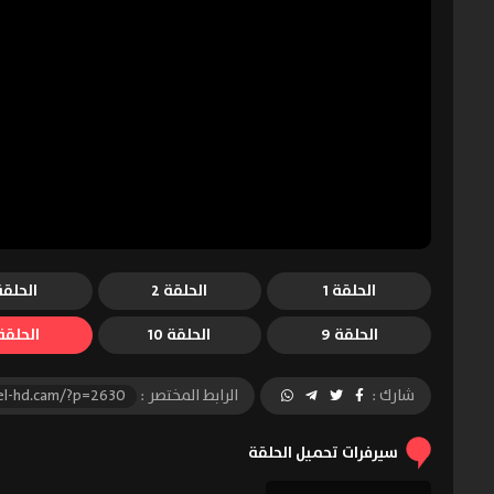
الحلقة 1
الحلقة 2
الحلقة 
الحلقة 9
الحلقة 10
الحلقة 1
شارك :
الرابط المختصر :
el-hd.cam/?p=2630
سيرفرات تحميل الحلقة