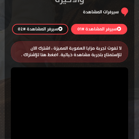
سيرفرات المشاهدة
سيرفر المشاهدة #01
سيرفر المشاهدة #02
لا تفوت تجربة مزايا العضوية المميزة ، اشترك الان
للإستمتاع بتجربة مشاهدة خيالية.
اضغط هنا للإشتراك
.