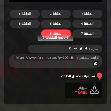
الحلقة 1
الحلقة 2
الحلقة 3
الحلقة 4
الحلقة 5
الحلقة 6
الحلقة 7
الحلقة 8
باقي الحلقات
شارك :
الرابط المختصر :
https://www.fasel-hd.cam/?p=305418
سيرفرات تحميل الحلقة
سيرفر
T7MEEL