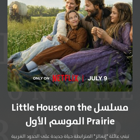
مسلسل Little House on the
Prairie الموسم الأول
تبني عائلة "إنغالز" المترابطة حياة جديدة على الحدود الغربية