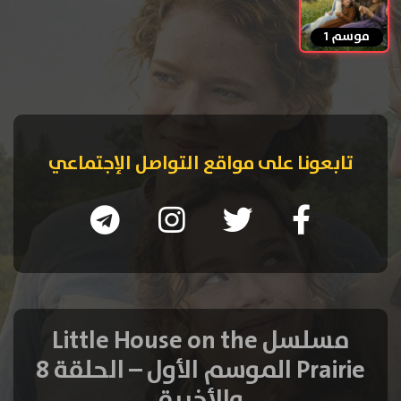
موسم 1
تابعونا على مواقع التواصل الإجتماعي
مسلسل Little House on the
Prairie الموسم الأول – الحلقة 8
والأخيرة