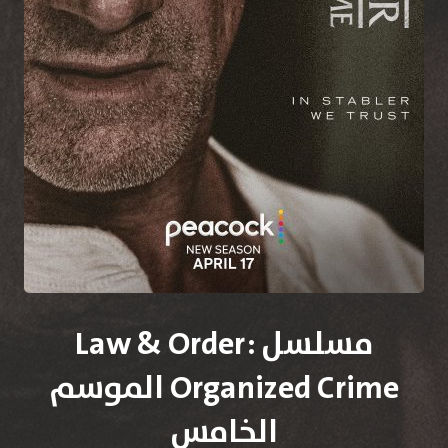
مسلسل Law & Order:
Organized Crime الموسم
الخامس