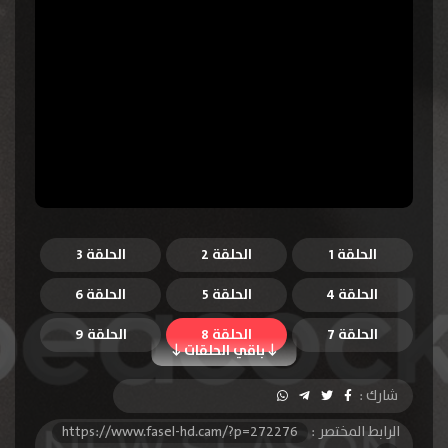
الحلقة 1
الحلقة 2
الحلقة 3
الحلقة 4
الحلقة 5
الحلقة 6
الحلقة 7
الحلقة 8
الحلقة 9
باقي الحلقات
الحلقة 10
شارك :
الرابط المختصر :
https://www.fasel-hd.cam/?p=272276