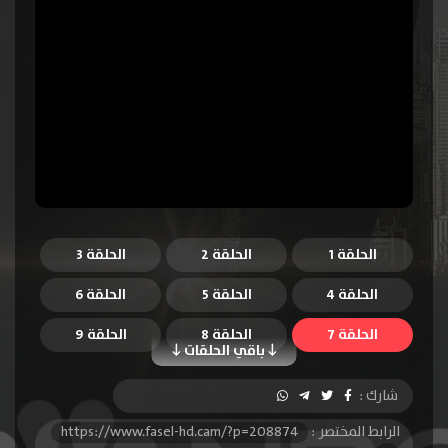
الحلقة 1
الحلقة 2
الحلقة 3
الحلقة 4
الحلقة 5
الحلقة 6
الحلقة 7
الحلقة 8
الحلقة 9
باقي الحلقات
الحلقة 10
الحلقة 11
الحلقة 12
شارك :
الحلقة 13
الحلقة 14
الحلقة 15
الرابط المختصر :
https://www.fasel-hd.cam/?p=208874