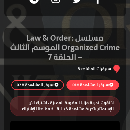
مسلسل Law & Order:
Organized Crime الموسم الثالث
– الحلقة 7
سيرفرات المشاهدة
سيرفر المشاهدة #01
سيرفر المشاهدة #02
لا تفوت تجربة مزايا العضوية المميزة ، اشترك الان
للإستمتاع بتجربة مشاهدة خيالية.
اضغط هنا للإشتراك
.