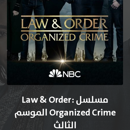
مسلسل Law & Order:
Organized Crime الموسم
الثالث