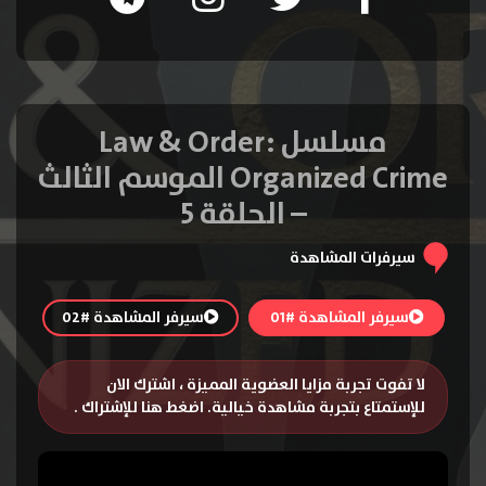
مسلسل Law & Order:
Organized Crime الموسم الثالث
– الحلقة 5
سيرفرات المشاهدة
سيرفر المشاهدة #01
سيرفر المشاهدة #02
لا تفوت تجربة مزايا العضوية المميزة ، اشترك الان
للإستمتاع بتجربة مشاهدة خيالية.
اضغط هنا للإشتراك
.