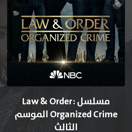
مسلسل Law & Order:
Organized Crime الموسم
الثالث