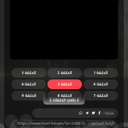
الحلقة 1
الحلقة 2
الحلقة 3
الحلقة 4
الحلقة 5
الحلقة 6
الحلقة 7
الحلقة 8
الحلقة 9
باقي الحلقات
الحلقة 10
الحلقة 11
الحلقة 12
شارك :
الحلقة 13
الحلقة 14
الحلقة 15
الرابط المختصر :
https://www.fasel-hd.cam/?p=208872