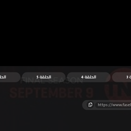
3
الحلقة 4
الحلقة 5
الحل
https://www.fase