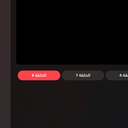
قة 6
الحلقة 7
الحلقة 8