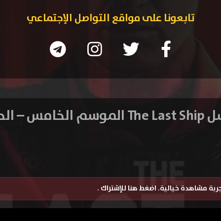
تابعونا على مواقع التواصل الإجتماعي
امس – الحلقه 8
تجربة مشاهدة خيالية.
اضغط هنا للإشتراك
.