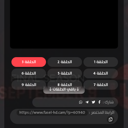
الحلقة 1
الحلقة 2
الحلقة 3
الحلقة 4
الحلقة 5
الحلقة 6
الحلقة 7
الحلقة 8
الحلقة 9
باقي الحلقات
الحلقة 10
شارك :
الرابط المختصر :
https://www.fasel-hd.cam/?p=60940