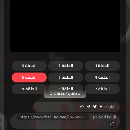
الحلقة 1
الحلقة 2
الحلقة 3
الحلقة 4
الحلقة 5
الحلقة 6
الحلقة 7
الحلقة 8
الحلقة 9
باقي الحلقات
الحلقة 10
شارك :
الرابط المختصر :
https://www.fasel-hd.cam/?p=145733