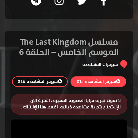
مسلسل The Last Kingdom
الموسم الخامس – الحلقة 6
سيرفرات المشاهدة
سيرفر المشاهدة #01
سيرفر المشاهدة #02
لا تفوت تجربة مزايا العضوية المميزة ، اشترك الان
للإستمتاع بتجربة مشاهدة خيالية.
اضغط هنا للإشتراك
.