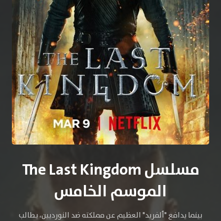
مسلسل The Last Kingdom
الموسم الخامس
بينما يدافع "ألفريد" العظيم عن مملكته ضد النورديين، يطالب