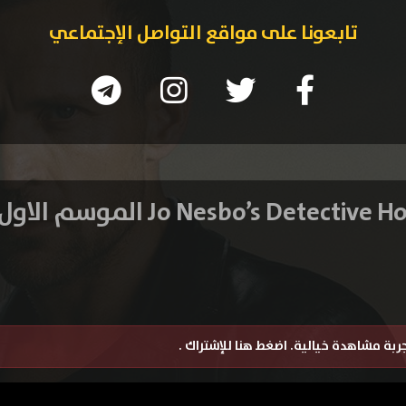
تابعونا على مواقع التواصل الإجتماعي
تجربة مشاهدة خيالية.
اضغط هنا للإشتراك
.