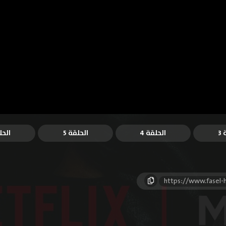
3
الحلقة 4
الحلقة 5
الحل
https://www.fasel