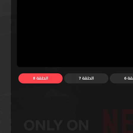
قة 6
الحلقة 7
الحلقة 8