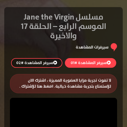
مسلسل Jane the Virgin
الموسم الرابع – الحلقة 17
والاخيرة
سيرفرات المشاهدة
سيرفر المشاهدة #01
سيرفر المشاهدة #02
لا تفوت تجربة مزايا العضوية المميزة ، اشترك الان
للإستمتاع بتجربة مشاهدة خيالية.
اضغط هنا للإشتراك
.