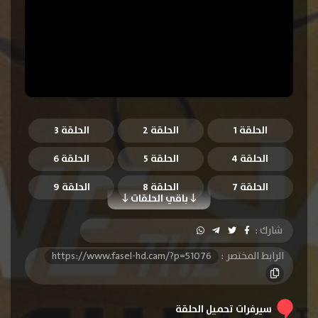
الحلقة 1
الحلقة 2
الحلقة 3
الحلقة 4
الحلقة 5
الحلقة 6
الحلقة 7
الحلقة 8
الحلقة 9
باقي الحلقات
الحلقة 10
الحلقة 11
الحلقة 12
شارك :
الحلقة 13
الحلقة 14
الحلقة 15
الرابط المختصر :
https://www.fasel-hd.cam/?p=51076
الحلقة 16
الحلقة 17
سيرفرات تحميل الحلقة