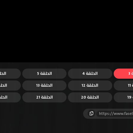
3
الحلقة 4
الحلقة 5
الحل
1
الحلقة 12
الحلقة 13
الحلق
1
الحلقة 20
الحلقة 21
الحلقة
https://www.fase