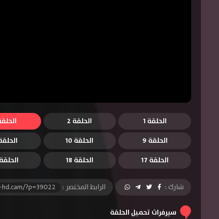
الحلقة 1
الحلقة 2
الحلقة 
الحلقة 9
الحلقة 10
الحلقة 1
الحلقة 17
الحلقة 18
الحلقة 9
شارك :
الرابط المختصر :
l-hd.cam/?p=39022
سيرفرات تحميل الحلقة