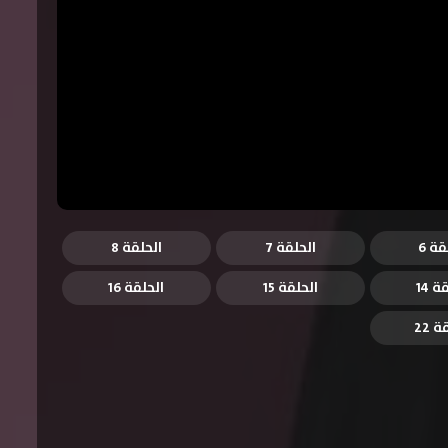
قة 6
الحلقة 7
الحلقة 8
ة 14
الحلقة 15
الحلقة 16
 22