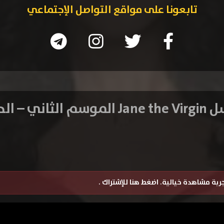
تابعونا على مواقع التواصل الإجتماعي
ثاني – الحلقة 3
تجربة مشاهدة خيالية.
اضغط هنا للإشتراك
.