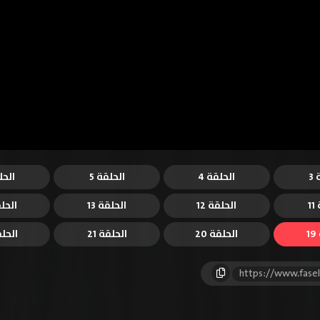
3
الحلقة 4
الحلقة 5
الحل
1
الحلقة 12
الحلقة 13
الحلق
1
الحلقة 20
الحلقة 21
الحلقة
https://www.fase