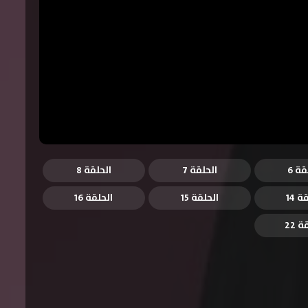
قة 6
الحلقة 7
الحلقة 8
ة 14
الحلقة 15
الحلقة 16
 22