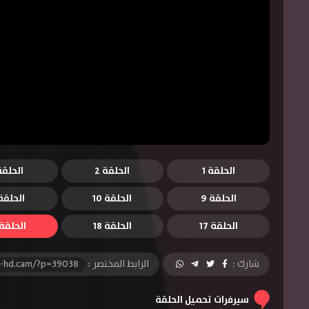
الحلقة 1
الحلقة 2
الحلقة 
الحلقة 9
الحلقة 10
الحلقة 1
الحلقة 17
الحلقة 18
الحلقة 9
شارك :
الرابط المختصر :
l-hd.cam/?p=39038
سيرفرات تحميل الحلقة