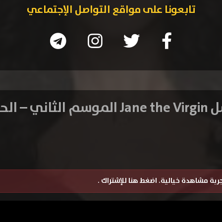
تابعونا على مواقع التواصل الإجتماعي
 – الحلقة 19
تجربة مشاهدة خيالية.
اضغط هنا للإشتراك
.