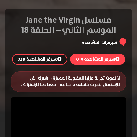
مسلسل Jane the Virgin
الموسم الثاني – الحلقة 18
سيرفرات المشاهدة
سيرفر المشاهدة #01
سيرفر المشاهدة #02
لا تفوت تجربة مزايا العضوية المميزة ، اشترك الان
للإستمتاع بتجربة مشاهدة خيالية.
اضغط هنا للإشتراك
.