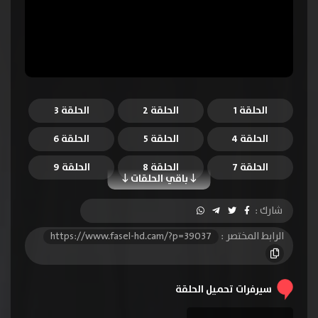
الحلقة 1
الحلقة 2
الحلقة 3
الحلقة 4
الحلقة 5
الحلقة 6
الحلقة 7
الحلقة 8
الحلقة 9
باقي الحلقات
الحلقة 10
الحلقة 11
الحلقة 12
شارك :
الحلقة 13
الحلقة 14
الحلقة 15
الرابط المختصر :
https://www.fasel-hd.cam/?p=39037
الحلقة 16
الحلقة 17
الحلقة 18
الحلقة 19
الحلقة 20
الحلقة 21
سيرفرات تحميل الحلقة
الحلقة 22