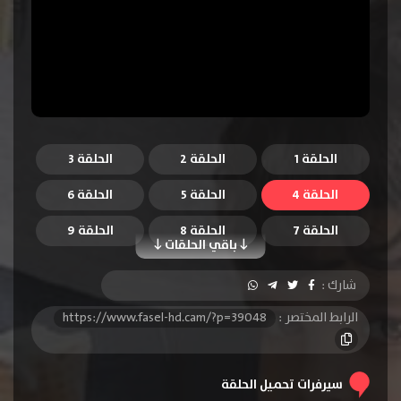
الحلقة 1
الحلقة 2
الحلقة 3
الحلقة 4
الحلقة 5
الحلقة 6
الحلقة 7
الحلقة 8
الحلقة 9
باقي الحلقات
الحلقة 10
الحلقة 11
الحلقة 12
شارك :
الحلقة 13
الحلقة 14
الحلقة 15
الرابط المختصر :
https://www.fasel-hd.cam/?p=39048
الحلقة 16
الحلقة 17
الحلقة 18
الحلقة 19
الحلقة 20
سيرفرات تحميل الحلقة