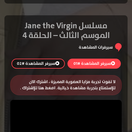
مسلسل Jane the Virgin
الموسم الثالث – الحلقة 4
سيرفرات المشاهدة
سيرفر المشاهدة #01
سيرفر المشاهدة #02
لا تفوت تجربة مزايا العضوية المميزة ، اشترك الان
للإستمتاع بتجربة مشاهدة خيالية.
اضغط هنا للإشتراك
.