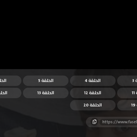
3
الحلقة 4
الحلقة 5
الحل
1
الحلقة 12
الحلقة 13
الحلق
1
الحلقة 20
https://www.fase