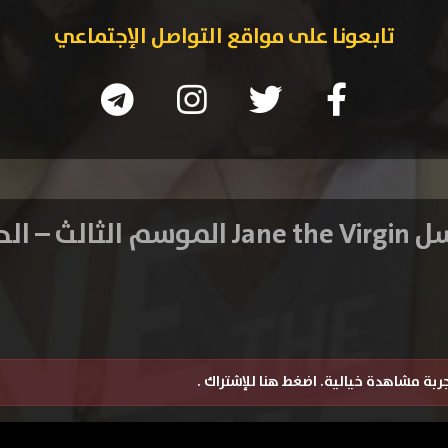
تابعونا على مواقع التواصل الإجتماعي
الثالث – الحلقة 1
تجربة مشاهدة خيالية.
اضغط هنا للإشتراك
.