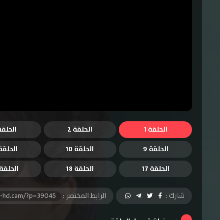
الحلقة 1
الحلقة 2
الحلقة 
الحلقة 9
الحلقة 10
الحلقة 1
الحلقة 17
الحلقة 18
الحلقة 9
شارك :
الرابط المختصر :
l-hd.cam/?p=39045