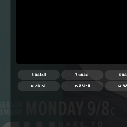
قة 6
الحلقة 7
الحلقة 8
ة 14
الحلقة 15
الحلقة 16