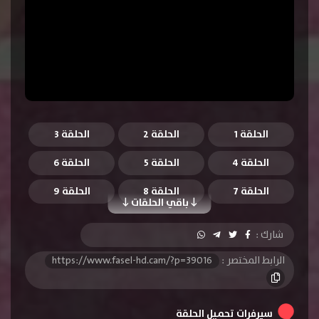
الحلقة 1
الحلقة 2
الحلقة 3
الحلقة 4
الحلقة 5
الحلقة 6
الحلقة 7
الحلقة 8
الحلقة 9
باقي الحلقات
الحلقة 10
الحلقة 11
الحلقة 12
شارك :
الحلقة 13
الحلقة 14
الحلقة 15
الرابط المختصر :
https://www.fasel-hd.cam/?p=39016
الحلقة 16
الحلقة 17
الحلقة 18
الحلقة 19
الحلقة 20
الحلقة 21
سيرفرات تحميل الحلقة