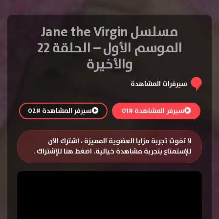
مسلسل Jane the Virgin
الموسم الأول – الحلقة 22
والأخيرة
سيرفرات المشاهدة
سيرفر المشاهدة #01
سيرفر المشاهدة #02
لا تفوت تجربة مزايا العضوية المميزة ، اشترك الان
للإستمتاع بتجربة مشاهدة خيالية.
اضغط هنا للإشتراك
.