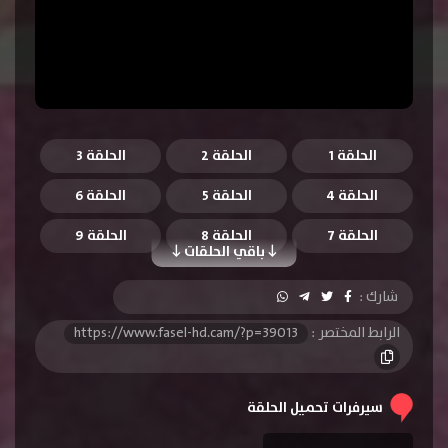
الحلقة 1
الحلقة 2
الحلقة 3
الحلقة 4
الحلقة 5
الحلقة 6
الحلقة 7
الحلقة 8
الحلقة 9
باقي الحلقات
الحلقة 10
الحلقة 11
الحلقة 12
شارك :
الحلقة 13
الحلقة 14
الحلقة 15
الرابط المختصر :
https://www.fasel-hd.cam/?p=39013
الحلقة 16
الحلقة 17
الحلقة 18
الحلقة 19
الحلقة 20
الحلقة 21
سيرفرات تحميل الحلقة
الحلقة 22