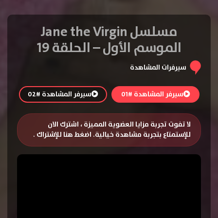
مسلسل Jane the Virgin
الموسم الأول – الحلقة 19
سيرفرات المشاهدة
سيرفر المشاهدة #01
سيرفر المشاهدة #02
لا تفوت تجربة مزايا العضوية المميزة ، اشترك الان
للإستمتاع بتجربة مشاهدة خيالية.
اضغط هنا للإشتراك
.