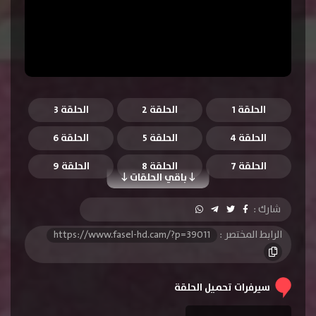
الحلقة 1
الحلقة 2
الحلقة 3
الحلقة 4
الحلقة 5
الحلقة 6
الحلقة 7
الحلقة 8
الحلقة 9
باقي الحلقات
الحلقة 10
الحلقة 11
الحلقة 12
شارك :
الحلقة 13
الحلقة 14
الحلقة 15
الرابط المختصر :
https://www.fasel-hd.cam/?p=39011
الحلقة 16
الحلقة 17
الحلقة 18
الحلقة 19
الحلقة 20
الحلقة 21
سيرفرات تحميل الحلقة
الحلقة 22