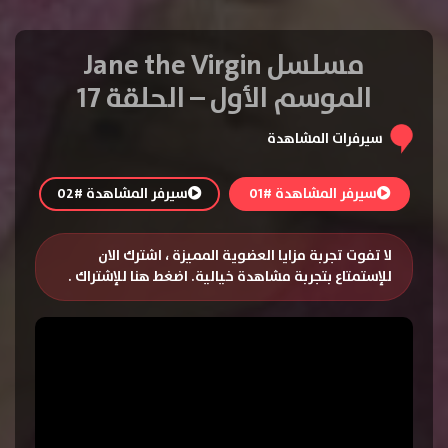
مسلسل Jane the Virgin
الموسم الأول – الحلقة 17
سيرفرات المشاهدة
سيرفر المشاهدة #01
سيرفر المشاهدة #02
لا تفوت تجربة مزايا العضوية المميزة ، اشترك الان
للإستمتاع بتجربة مشاهدة خيالية.
اضغط هنا للإشتراك
.