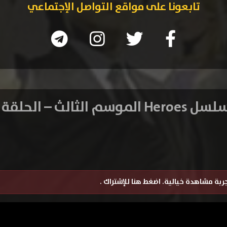
تابعونا على مواقع التواصل الإجتماعي
He الموسم الثالث – الحلقة 21
تجربة مشاهدة خيالية.
اضغط هنا للإشتراك
.