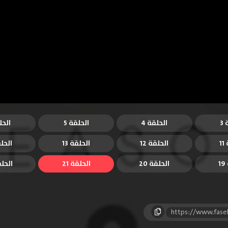
3
الحلقة 4
الحلقة 5
الحل
1
الحلقة 12
الحلقة 13
الحلق
1
الحلقة 20
الحلقة 21
الحلقة
https://www.fase