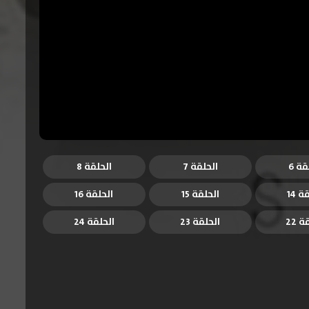
قة 6
الحلقة 7
الحلقة 8
ة 14
الحلقة 15
الحلقة 16
 22
الحلقة 23
الحلقة 24