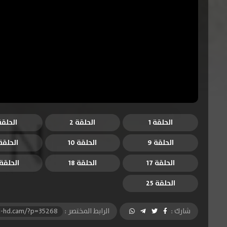
الحلقة 1
الحلقة 2
الحلقة 
الحلقة 9
الحلقة 10
الحلقة 1
الحلقة 17
الحلقة 18
الحلقة 9
الحلقة 25
شارك :
الرابط المختصر :
l-hd.cam/?p=35268