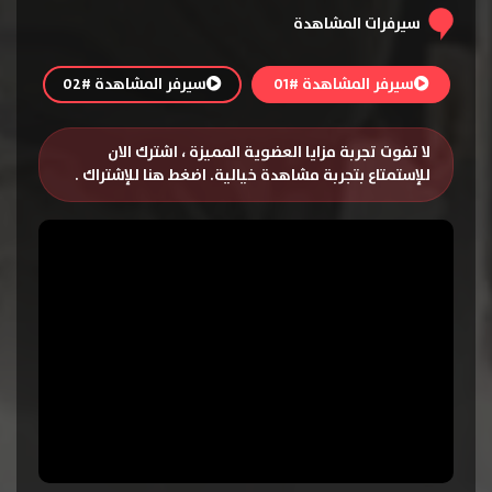
سيرفرات المشاهدة
سيرفر المشاهدة #01
سيرفر المشاهدة #02
لا تفوت تجربة مزايا العضوية المميزة ، اشترك الان
للإستمتاع بتجربة مشاهدة خيالية.
اضغط هنا للإشتراك
.