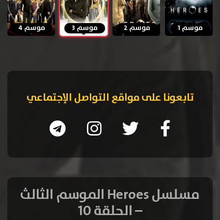
موسم 1
موسم 2
موسم 3
موسم 4
تابعونا على مواقع التواصل الإجتماعي
مسلسل Heroes الموسم الثالث
– الحلقة 10