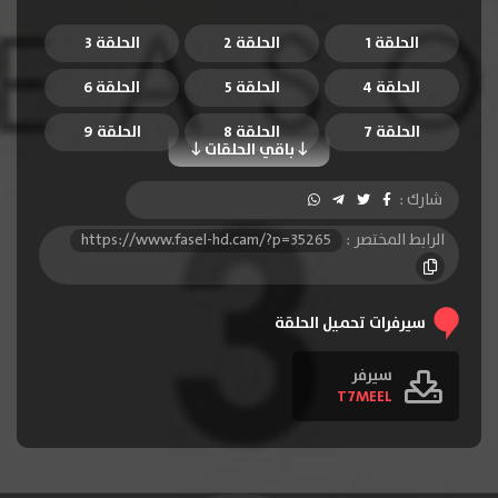
الحلقة 1
الحلقة 2
الحلقة 3
الحلقة 4
الحلقة 5
الحلقة 6
الحلقة 7
الحلقة 8
الحلقة 9
باقي الحلقات
الحلقة 10
الحلقة 11
الحلقة 12
شارك :
الحلقة 13
الحلقة 14
الحلقة 15
الرابط المختصر :
https://www.fasel-hd.cam/?p=35265
الحلقة 16
الحلقة 17
الحلقة 18
الحلقة 19
الحلقة 20
الحلقة 21
سيرفرات تحميل الحلقة
الحلقة 22
الحلقة 23
الحلقة 24
سيرفر
T7MEEL
الحلقة 25