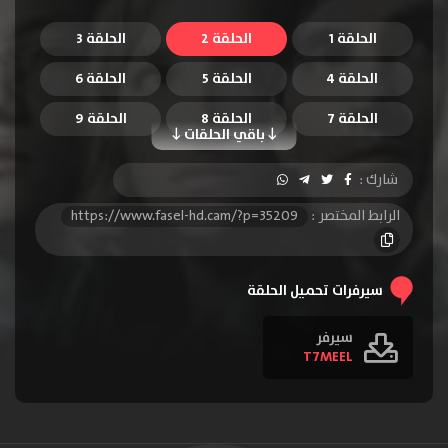
الحلقة 1
الحلقة 2
الحلقة 3
الحلقة 4
الحلقة 5
الحلقة 6
الحلقة 7
الحلقة 8
الحلقة 9
باقي الحلقات
الحلقة 10
الحلقة 11
الحلقة 12
شارك :
الحلقة 13
الحلقة 14
الحلقة 15
الرابط المختصر :
https://www.fasel-hd.cam/?p=35209
الحلقة 16
الحلقة 17
الحلقة 18
الحلقة 19
الحلقة 20
الحلقة 21
سيرفرات تحميل الحلقة
الحلقة 22
الحلقة 23
سيرفر
T7MEEL