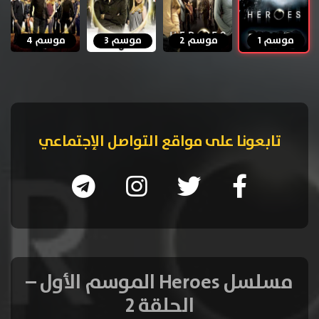
موسم 1
موسم 2
موسم 3
موسم 4
تابعونا على مواقع التواصل الإجتماعي
مسلسل Heroes الموسم الأول –
الحلقة 2