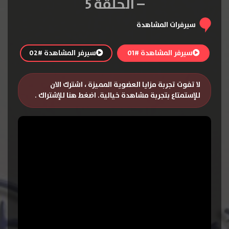
– الحلقة 5
سيرفرات المشاهدة
سيرفر المشاهدة #01
سيرفر المشاهدة #02
لا تفوت تجربة مزايا العضوية المميزة ، اشترك الان
للإستمتاع بتجربة مشاهدة خيالية.
اضغط هنا للإشتراك
.