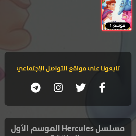
موسم 1
تابعونا على مواقع التواصل الإجتماعي
مسلسل Hercules الموسم الأول