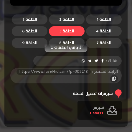
الحلقة 1
الحلقة 2
الحلقة 3
الحلقة 4
الحلقة 5
الحلقة 6
الحلقة 7
الحلقة 8
الحلقة 9
باقي الحلقات
الحلقة 10
الحلقة 11
الحلقة 12
شارك :
الحلقة 13
الحلقة 14
الحلقة 15
الرابط المختصر :
https://www.fasel-hd.cam/?p=305218
الحلقة 16
الحلقة 17
الحلقة 18
الحلقة 19
الحلقة 20
الحلقة 21
سيرفرات تحميل الحلقة
الحلقة 22
الحلقة 23
الحلقة 24
سيرفر
T7MEEL
الحلقة 25
الحلقة 26
الحلقة 27
الحلقة 28
الحلقة 29
الحلقة 30