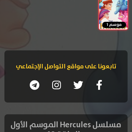
موسم 1
تابعونا على مواقع التواصل الإجتماعي
مسلسل Hercules الموسم الأول