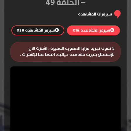
– الحلقة 49
سيرفرات المشاهدة
سيرفر المشاهدة #01
سيرفر المشاهدة #02
لا تفوت تجربة مزايا العضوية المميزة ، اشترك الان
للإستمتاع بتجربة مشاهدة خيالية.
اضغط هنا للإشتراك
.