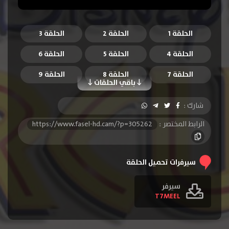
الحلقة 1
الحلقة 2
الحلقة 3
الحلقة 4
الحلقة 5
الحلقة 6
الحلقة 7
الحلقة 8
الحلقة 9
باقي الحلقات
الحلقة 10
الحلقة 11
الحلقة 12
شارك :
الحلقة 13
الحلقة 14
الحلقة 15
الرابط المختصر :
https://www.fasel-hd.cam/?p=305262
الحلقة 16
الحلقة 17
الحلقة 18
الحلقة 19
الحلقة 20
الحلقة 21
سيرفرات تحميل الحلقة
الحلقة 22
الحلقة 23
الحلقة 24
سيرفر
T7MEEL
الحلقة 25
الحلقة 26
الحلقة 27
الحلقة 28
الحلقة 29
الحلقة 30