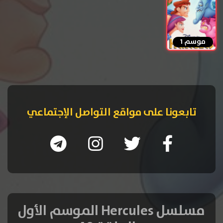
موسم 1
تابعونا على مواقع التواصل الإجتماعي
مسلسل Hercules الموسم الأول