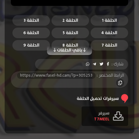
الحلقة 1
الحلقة 2
الحلقة 3
الحلقة 4
الحلقة 5
الحلقة 6
الحلقة 7
الحلقة 8
الحلقة 9
باقي الحلقات
الحلقة 10
الحلقة 11
الحلقة 12
شارك :
الحلقة 13
الحلقة 14
الحلقة 15
الرابط المختصر :
https://www.fasel-hd.cam/?p=305253
الحلقة 16
الحلقة 17
الحلقة 18
الحلقة 19
الحلقة 20
الحلقة 21
سيرفرات تحميل الحلقة
الحلقة 22
الحلقة 23
الحلقة 24
سيرفر
T7MEEL
الحلقة 25
الحلقة 26
الحلقة 27
الحلقة 28
الحلقة 29
الحلقة 30