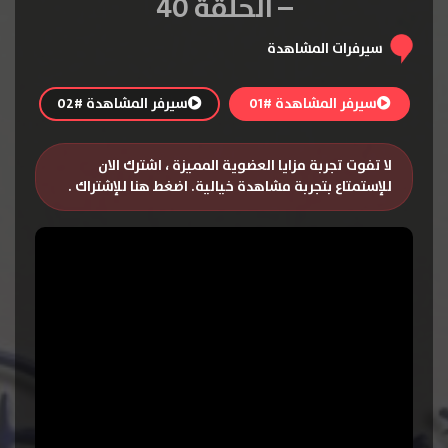
– الحلقة 40
سيرفرات المشاهدة
سيرفر المشاهدة #01
سيرفر المشاهدة #02
لا تفوت تجربة مزايا العضوية المميزة ، اشترك الان
للإستمتاع بتجربة مشاهدة خيالية.
اضغط هنا للإشتراك
.