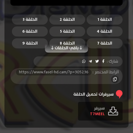
الحلقة 1
الحلقة 2
الحلقة 3
الحلقة 4
الحلقة 5
الحلقة 6
الحلقة 7
الحلقة 8
الحلقة 9
باقي الحلقات
الحلقة 10
الحلقة 11
الحلقة 12
شارك :
الحلقة 13
الحلقة 14
الحلقة 15
الرابط المختصر :
https://www.fasel-hd.cam/?p=305236
الحلقة 16
الحلقة 17
الحلقة 18
الحلقة 19
الحلقة 20
الحلقة 21
سيرفرات تحميل الحلقة
الحلقة 22
الحلقة 23
الحلقة 24
سيرفر
T7MEEL
الحلقة 25
الحلقة 26
الحلقة 27
الحلقة 28
الحلقة 29
الحلقة 30