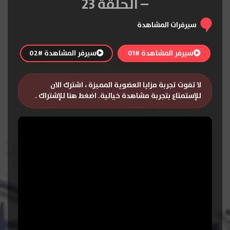
– الحلقة 23
سيرفرات المشاهدة
سيرفر المشاهدة #01
سيرفر المشاهدة #02
لا تفوت تجربة مزايا العضوية المميزة ، اشترك الان
للإستمتاع بتجربة مشاهدة خيالية.
اضغط هنا للإشتراك
.