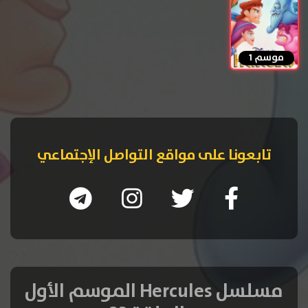
موسم 1
تابعونا على مواقع التواصل الإجتماعي
مسلسل Hercules الموسم الأول