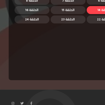
قة 6
الحلقة 7
الحلقة 8
ة 14
الحلقة 15
الحلقة 16
 22
الحلقة 23
الحلقة 24