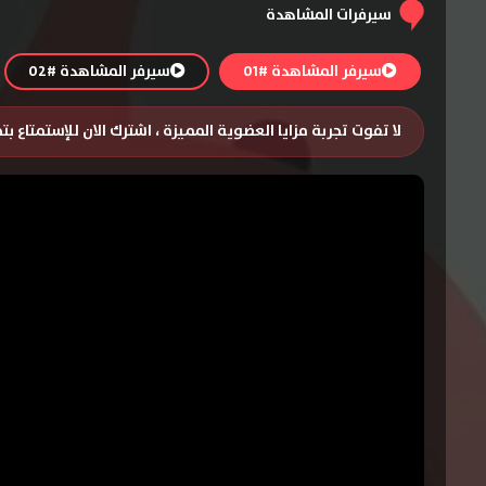
سيرفرات المشاهدة
سيرفر المشاهدة #01
سيرفر المشاهدة #02
لا تفوت تجربة مزايا العضوية المميزة ، اشترك الان للإستمتاع ب