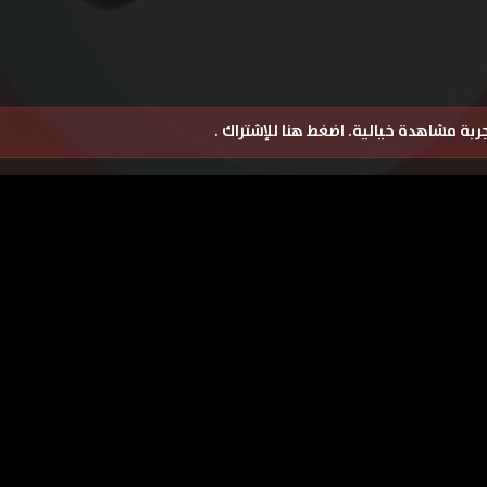
تجربة مشاهدة خيالية.
اضغط هنا للإشتراك
.