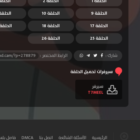
الحلقة 1
الحلقة 2
الحلقة 
الحلقة 9
الحلقة 10
الحلقة 1
الحلقة 17
الحلقة 18
الحلقة 9
الحلقة 25
الحلقة 26
شارك :
الرابط المختصر :
-hd.cam/?p=278879
سيرفرات تحميل الحلقة
سيرفر
T7MEEL
الرئيسية
الأسئلة الشائعة
اتصل بنا
DMCA
فاصل بل