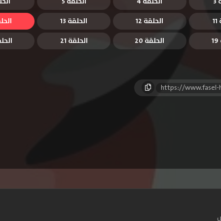
3
الحلقة 4
الحلقة 5
الحل
1
الحلقة 12
الحلقة 13
الحلق
1
الحلقة 20
الحلقة 21
الحلقة
https://www.fasel
س