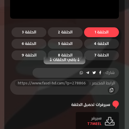
الحلقة 1
الحلقة 2
الحلقة 3
الحلقة 4
الحلقة 5
الحلقة 6
الحلقة 7
الحلقة 8
الحلقة 9
باقي الحلقات
الحلقة 10
الحلقة 11
الحلقة 12
شارك :
الحلقة 13
الحلقة 14
الحلقة 15
الرابط المختصر :
https://www.fasel-hd.cam/?p=278866
الحلقة 16
الحلقة 17
الحلقة 18
الحلقة 19
الحلقة 20
الحلقة 21
سيرفرات تحميل الحلقة
الحلقة 22
الحلقة 23
الحلقة 24
سيرفر
T7MEEL
الحلقة 25
الحلقة 26