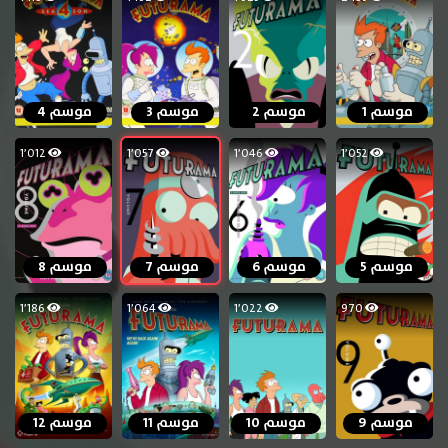
موسم 1
موسم 2
موسم 3
موسم 4
1٬012
1٬057
1٬046
1٬052
موسم 5
موسم 6
موسم 7
موسم 8
1٬186
1٬064
1٬022
970
موسم 9
موسم 10
موسم 11
موسم 12