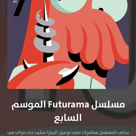
مسلسل Futurama الموسم
السابع
يحكي المسلسل مغامرات صبي توصيل البيتزا فيليب جي فراي في