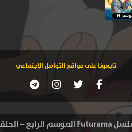
سم 14
تابعونا على مواقع التواصل الإجتماعي
 الموسم الرابع – الحلقة 7