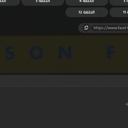
3
الحلقة 4
الحلقة 5
الحل
1
الحلقة 12
https://www.fasel
س