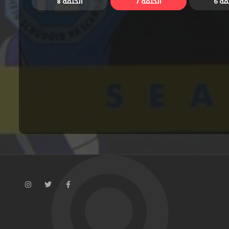
قة 6
الحلقة 7
الحلقة 8