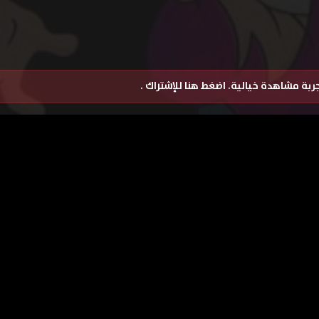
تجربة مشاهدة خيالية.
اضغط هنا للإشتراك
.