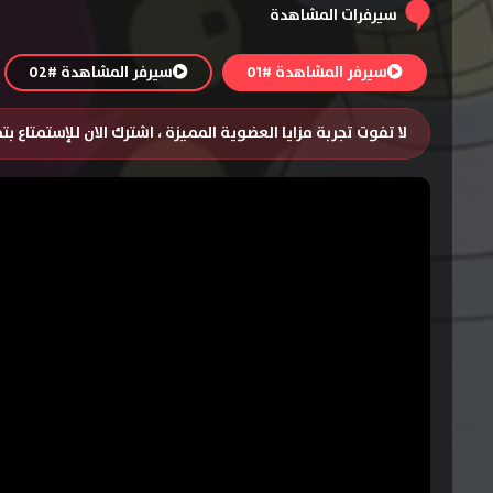
سيرفرات المشاهدة
سيرفر المشاهدة #01
سيرفر المشاهدة #02
لا تفوت تجربة مزايا العضوية المميزة ، اشترك الان للإستمتاع ب