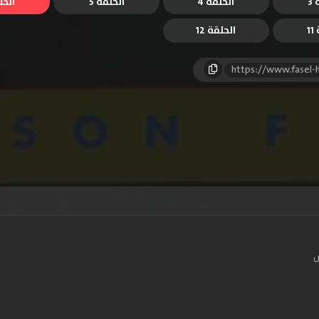
3
الحلقة 4
الحلقة 5
الحل
1
الحلقة 12
https://www.fasel
س