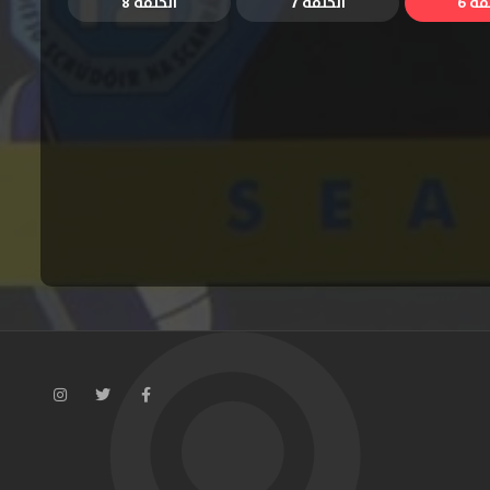
قة 6
الحلقة 7
الحلقة 8