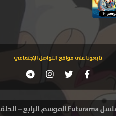
سم 14
تابعونا على مواقع التواصل الإجتماعي
 الموسم الرابع – الحلقة 6