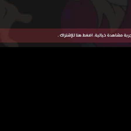
تجربة مشاهدة خيالية.
اضغط هنا للإشتراك
.