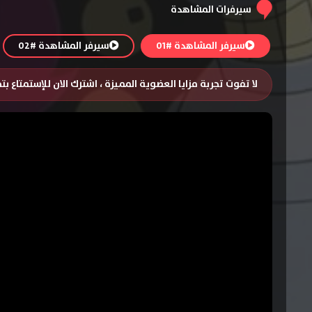
سيرفرات المشاهدة
سيرفر المشاهدة #01
سيرفر المشاهدة #02
لا تفوت تجربة مزايا العضوية المميزة ، اشترك الان للإستمتاع ب