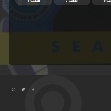
قة 6
الحلقة 7
الحلقة 8