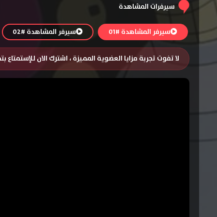
سيرفرات المشاهدة
سيرفر المشاهدة #01
سيرفر المشاهدة #02
لا تفوت تجربة مزايا العضوية المميزة ، اشترك الان للإستمتاع ب