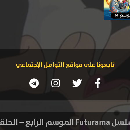
سم 14
تابعونا على مواقع التواصل الإجتماعي
 الموسم الرابع – الحلقة 5