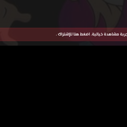
تجربة مشاهدة خيالية.
اضغط هنا للإشتراك
.