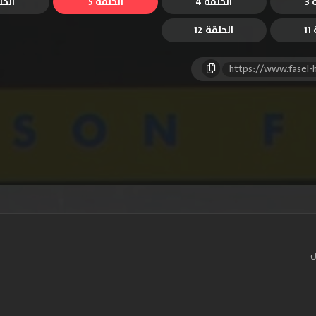
3
الحلقة 4
الحلقة 5
الحل
1
الحلقة 12
https://www.fasel
س