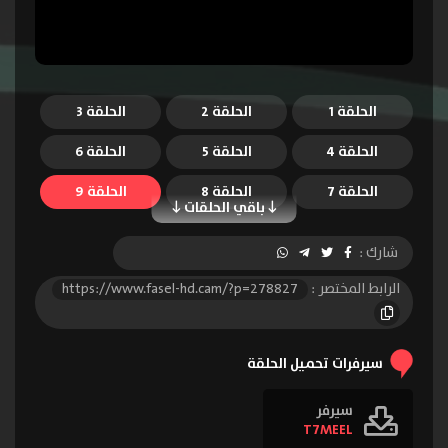
الحلقة 1
الحلقة 2
الحلقة 3
الحلقة 4
الحلقة 5
الحلقة 6
الحلقة 7
الحلقة 8
الحلقة 9
باقي الحلقات
الحلقة 10
الحلقة 11
الحلقة 12
شارك :
الحلقة 13
الحلقة 14
الحلقة 15
الرابط المختصر :
https://www.fasel-hd.cam/?p=278827
الحلقة 16
سيرفرات تحميل الحلقة
سيرفر
T7MEEL