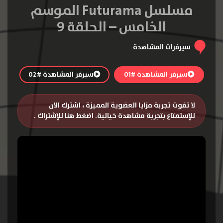
مسلسل Futurama الموسم
الخامس – الحلقة 9
سيرفرات المشاهدة
سيرفر المشاهدة #01
سيرفر المشاهدة #02
لا تفوت تجربة مزايا العضوية المميزة ، اشترك الان
للإستمتاع بتجربة مشاهدة خيالية.
اضغط هنا للإشتراك
.