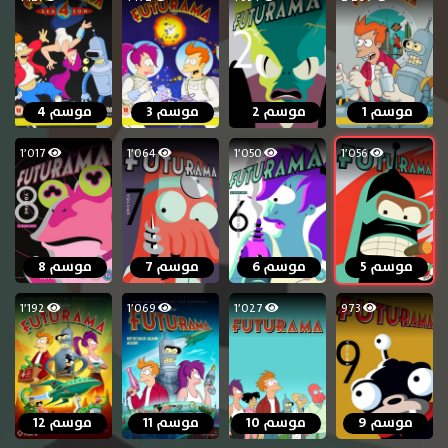
موسم 1
موسم 2
موسم 3
موسم 4
1٬017
1٬064
1٬050
1٬056
موسم 5
موسم 6
موسم 7
موسم 8
1٬192
1٬069
1٬027
973
موسم 9
موسم 10
موسم 11
موسم 12