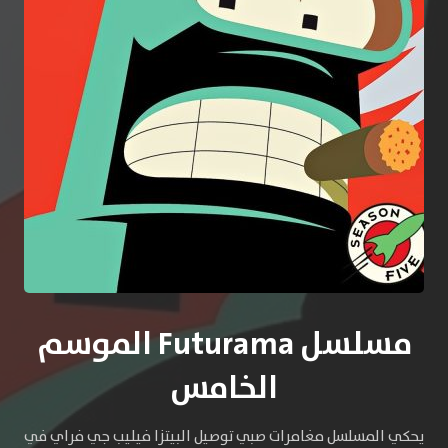
مسلسل Futurama الموسم
الخامس
يحكي المسلسل مغامرات صبي توصيل البيتزا فيليب جي فراي في