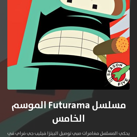
مسلسل Futurama الموسم
الخامس
يحكي المسلسل مغامرات صبي توصيل البيتزا فيليب جي فراي في