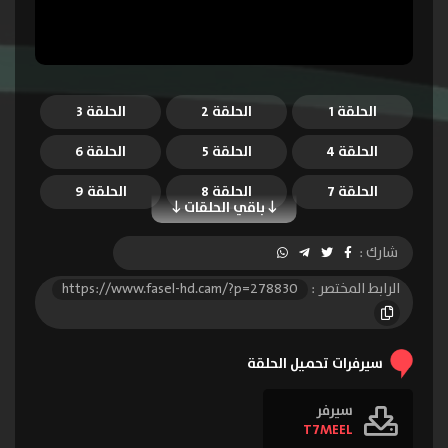
الحلقة 1
الحلقة 2
الحلقة 3
الحلقة 4
الحلقة 5
الحلقة 6
الحلقة 7
الحلقة 8
الحلقة 9
باقي الحلقات
الحلقة 10
الحلقة 11
الحلقة 12
شارك :
الحلقة 13
الحلقة 14
الحلقة 15
الرابط المختصر :
https://www.fasel-hd.cam/?p=278830
الحلقة 16
سيرفرات تحميل الحلقة
سيرفر
T7MEEL