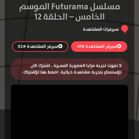
مسلسل Futurama الموسم
الخامس – الحلقة 12
سيرفرات المشاهدة
سيرفر المشاهدة #01
سيرفر المشاهدة #02
لا تفوت تجربة مزايا العضوية المميزة ، اشترك الان
للإستمتاع بتجربة مشاهدة خيالية.
اضغط هنا للإشتراك
.