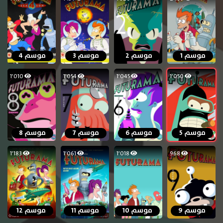
موسم 1
موسم 2
موسم 3
موسم 4
1٬010
1٬054
1٬045
1٬050
موسم 5
موسم 6
موسم 7
موسم 8
1٬183
1٬061
1٬018
968
موسم 9
موسم 10
موسم 11
موسم 12