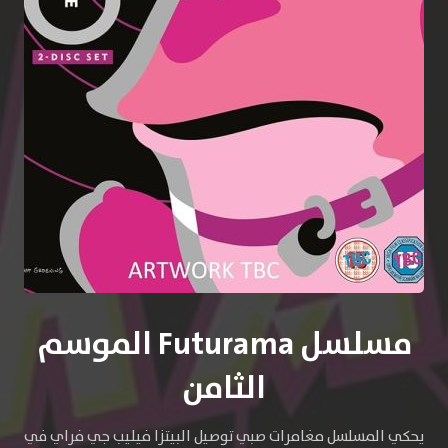
مسلسل Futurama الموسم
الثامن
يحكي المسلسل مغامرات صبي توصيل البيتزا فيليب جي فراي في