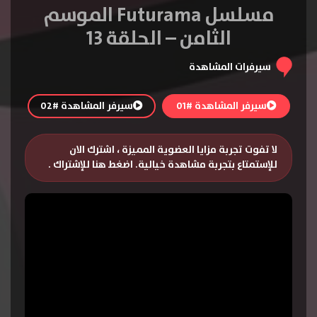
مسلسل Futurama الموسم
الثامن – الحلقة 13
سيرفرات المشاهدة
سيرفر المشاهدة #01
سيرفر المشاهدة #02
لا تفوت تجربة مزايا العضوية المميزة ، اشترك الان
للإستمتاع بتجربة مشاهدة خيالية.
اضغط هنا للإشتراك
.