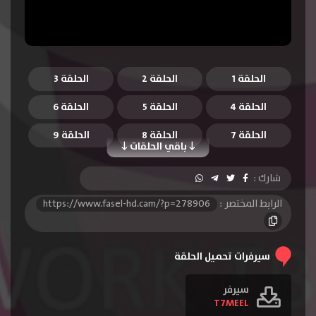
الحلقة 1
الحلقة 2
الحلقة 3
الحلقة 4
الحلقة 5
الحلقة 6
الحلقة 7
الحلقة 8
الحلقة 9
باقي الحلقات
الحلقة 10
الحلقة 11
الحلقة 12
شارك :
الحلقة 13
الرابط المختصر :
https://www.fasel-hd.cam/?p=278906
سيرفرات تحميل الحلقة
سيرفر
T7MEEL