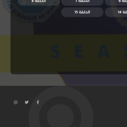
قة 6
الحلقة 7
الحلقة 8
ة 14
الحلقة 15