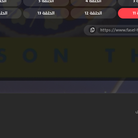
3
الحلقة 4
الحلقة 5
الحل
1
الحلقة 12
الحلقة 13
الحلق
https://www.fasel
س