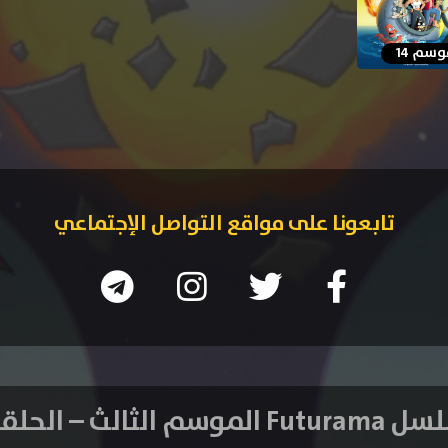
سم 14
تابعونا على مواقع التواصل الإجتماعي
لموسم الثالث – الحلقة 11