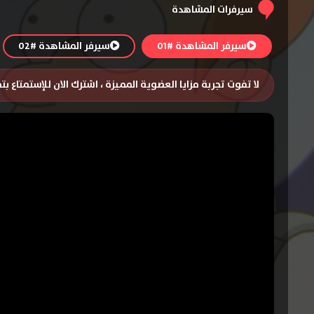
سيرفرات المشاهدة
سيرفر المشاهدة #01
سيرفر المشاهدة #02
لا تفوت تجربة مزايا العضوية المميزة ، اشترك الان للإستمتاع ب