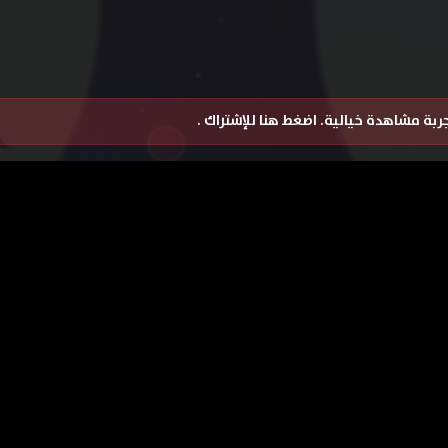
تجربة مشاهدة خيالية.
اضغط هنا للإشتراك
.