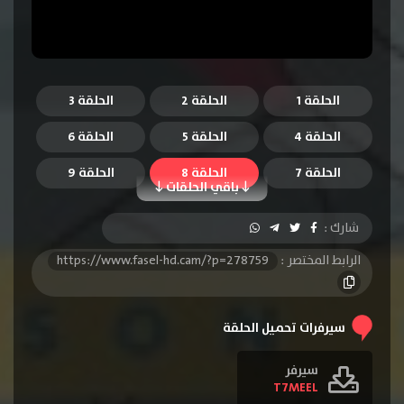
الحلقة 1
الحلقة 2
الحلقة 3
الحلقة 4
الحلقة 5
الحلقة 6
الحلقة 7
الحلقة 8
الحلقة 9
باقي الحلقات
شارك :
الرابط المختصر :
https://www.fasel-hd.cam/?p=278759
سيرفرات تحميل الحلقة
سيرفر
T7MEEL