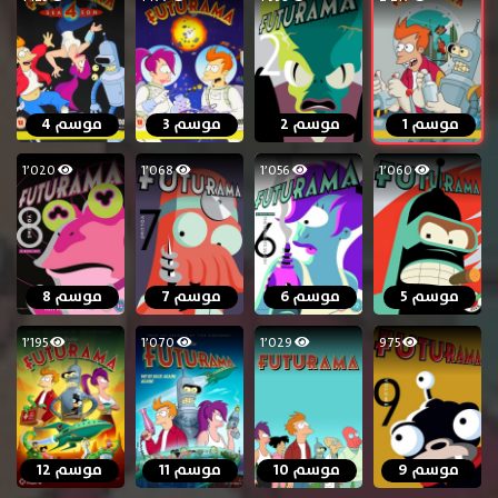
موسم 1
موسم 2
موسم 3
موسم 4
1٬020
1٬068
1٬056
1٬060
موسم 5
موسم 6
موسم 7
موسم 8
1٬195
1٬070
1٬029
975
موسم 9
موسم 10
موسم 11
موسم 12