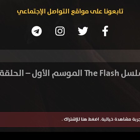
تابعونا على مواقع التواصل الإجتماعي
 الموسم الأول – الحلقة 20
تجربة مشاهدة خيالية.
اضغط هنا للإشتراك
.