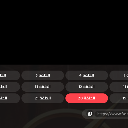
3
الحلقة 4
الحلقة 5
الحل
1
الحلقة 12
الحلقة 13
الحلق
1
الحلقة 20
الحلقة 21
الحلقة
https://www.fas