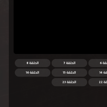
قة 6
الحلقة 7
الحلقة 8
ة 14
الحلقة 15
الحلقة 16
 22
الحلقة 23