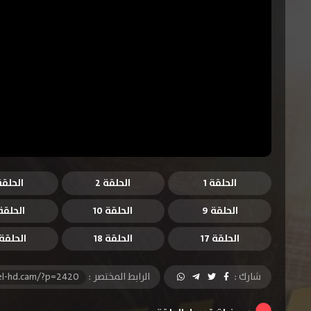
الحلقة 1
الحلقة 2
الحلقة 
الحلقة 9
الحلقة 10
الحلقة 1
الحلقة 17
الحلقة 18
الحلقة 9
شارك :
الرابط المختصر :
el-hd.cam/?p=2420