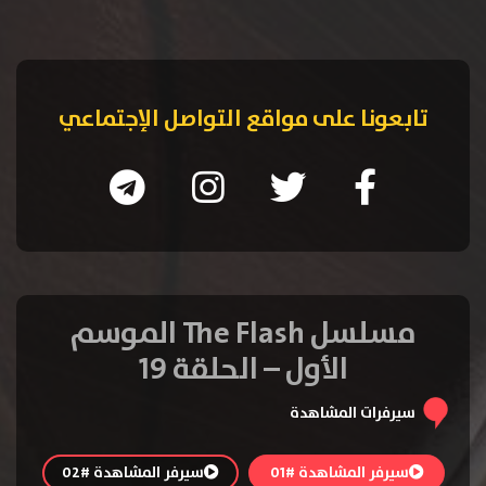
تابعونا على مواقع التواصل الإجتماعي
مسلسل The Flash الموسم
الأول – الحلقة 19
سيرفرات المشاهدة
سيرفر المشاهدة #01
سيرفر المشاهدة #02