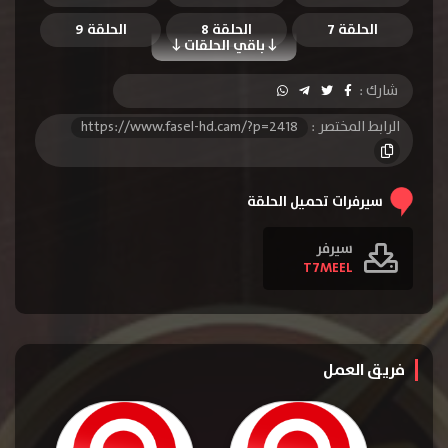
الحلقة 7
الحلقة 8
الحلقة 9
باقي الحلقات
الحلقة 10
الحلقة 11
الحلقة 12
شارك :
الحلقة 13
الحلقة 14
الحلقة 15
الرابط المختصر :
https://www.fasel-hd.cam/?p=2418
الحلقة 16
الحلقة 17
الحلقة 18
الحلقة 19
الحلقة 20
الحلقة 21
سيرفرات تحميل الحلقة
الحلقة 22
الحلقة 23
سيرفر
T7MEEL
فريق العمل