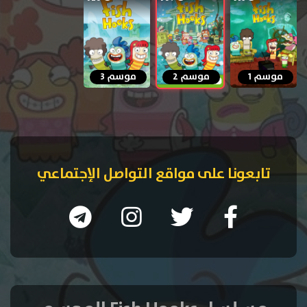
موسم 1
موسم 2
موسم 3
تابعونا على مواقع التواصل الإجتماعي