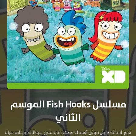
مسلسل Fish Hooks الموسم
الثاني
تدور أحداثه داخل حوض أسماك عملاق في متجر حيوانات، ويتابع حياة