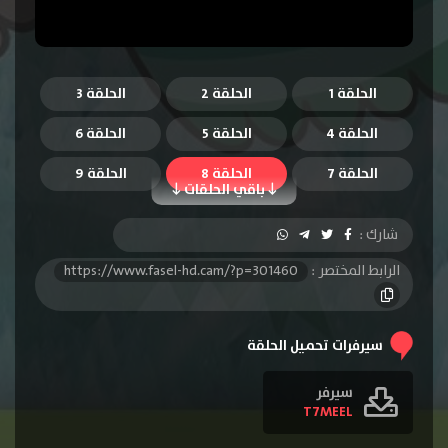
الحلقة 1
الحلقة 2
الحلقة 3
الحلقة 4
الحلقة 5
الحلقة 6
الحلقة 7
الحلقة 8
الحلقة 9
باقي الحلقات
الحلقة 10
الحلقة 11
الحلقة 12
شارك :
الحلقة 13
الحلقة 14
الحلقة 15
الرابط المختصر :
https://www.fasel-hd.cam/?p=301460
الحلقة 16
الحلقة 17
الحلقة 18
الحلقة 19
الحلقة 20
الحلقة 21
سيرفرات تحميل الحلقة
الحلقة 22
سيرفر
T7MEEL