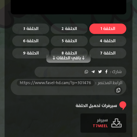
الحلقة 1
الحلقة 2
الحلقة 3
الحلقة 4
الحلقة 5
الحلقة 6
الحلقة 7
الحلقة 8
الحلقة 9
باقي الحلقات
الحلقة 10
الحلقة 11
الحلقة 12
شارك :
الحلقة 13
الحلقة 14
الحلقة 15
الرابط المختصر :
https://www.fasel-hd.cam/?p=301476
الحلقة 16
سيرفرات تحميل الحلقة
سيرفر
T7MEEL