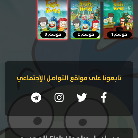
موسم 1
موسم 2
موسم 3
تابعونا على مواقع التواصل الإجتماعي