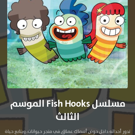
مسلسل Fish Hooks الموسم
الثالث
تدور أحداثه داخل حوض أسماك عملاق في متجر حيوانات، ويتابع حياة