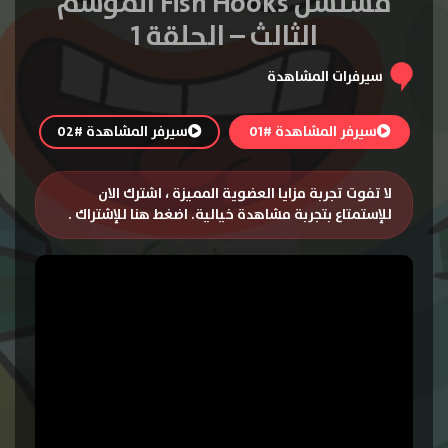
مسلسل Fish Hooks الموسم
الثالث – الحلقة 1
سيرفرات المشاهدة
سيرفر المشاهدة #01
سيرفر المشاهدة #02
لا تفوت تجربة مزايا العضوية المميزة ، اشترك الان
للإستمتاع بتجربة مشاهدة خيالية.
اضغط هنا للإشتراك
.