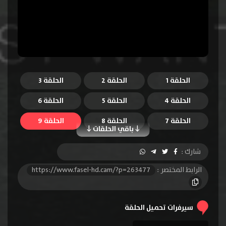
الحلقة 1
الحلقة 2
الحلقة 3
الحلقة 4
الحلقة 5
الحلقة 6
الحلقة 7
الحلقة 8
الحلقة 9
باقي الحلقات
الحلقة 10
الحلقة 11
الحلقة 12
شارك :
الحلقة 13
الحلقة 14
الحلقة 15
الرابط المختصر :
https://www.fasel-hd.cam/?p=263477
الحلقة 16
الحلقة 17
الحلقة 18
الحلقة 19
الحلقة 20
الحلقة 21
سيرفرات تحميل الحلقة
الحلقة 22