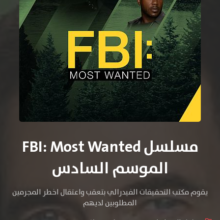
مسلسل FBI: Most Wanted
الموسم السادس
يقوم مكتب التحقيقات الفيدرالي بتعقب واعتقال اخطر المجرمين
المطلوبين لديهم