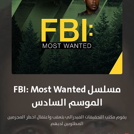
مسلسل FBI: Most Wanted
الموسم السادس
يقوم مكتب التحقيقات الفيدرالي بتعقب واعتقال اخطر المجرمين
المطلوبين لديهم