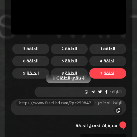
الحلقة 1
الحلقة 2
الحلقة 3
الحلقة 4
الحلقة 5
الحلقة 6
الحلقة 7
الحلقة 8
الحلقة 9
باقي الحلقات
الحلقة 10
الحلقة 11
الحلقة 12
شارك :
الحلقة 13
الحلقة 14
الحلقة 15
الرابط المختصر :
https://www.fasel-hd.cam/?p=259847
الحلقة 16
الحلقة 17
الحلقة 18
الحلقة 19
الحلقة 20
الحلقة 21
سيرفرات تحميل الحلقة
الحلقة 22