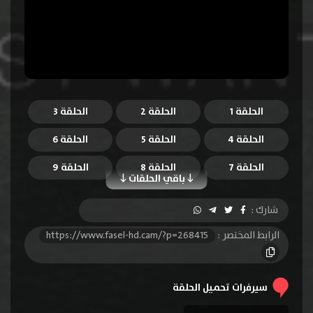
الحلقة 1
الحلقة 2
الحلقة 3
الحلقة 4
الحلقة 5
الحلقة 6
الحلقة 7
الحلقة 8
الحلقة 9
باقي الحلقات
الحلقة 10
الحلقة 11
الحلقة 12
شارك :
الحلقة 13
الحلقة 14
الحلقة 15
الرابط المختصر :
https://www.fasel-hd.cam/?p=268415
الحلقة 16
الحلقة 17
الحلقة 18
الحلقة 19
الحلقة 20
الحلقة 21
سيرفرات تحميل الحلقة
الحلقة 22