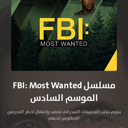
مسلسل FBI: Most Wanted
الموسم السادس
يقوم مكتب التحقيقات الفيدرالي بتعقب واعتقال اخطر المجرمين
المطلوبين لديهم