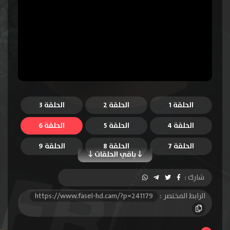
الحلقة 1
الحلقة 2
الحلقة 3
الحلقة 4
الحلقة 5
الحلقة 6
الحلقة 7
الحلقة 8
الحلقة 9
باقي الحلقات
الحلقة 10
الحلقة 11
الحلقة 12
شارك :
الحلقة 13
الرابط المختصر :
https://www.fasel-hd.cam/?p=241179