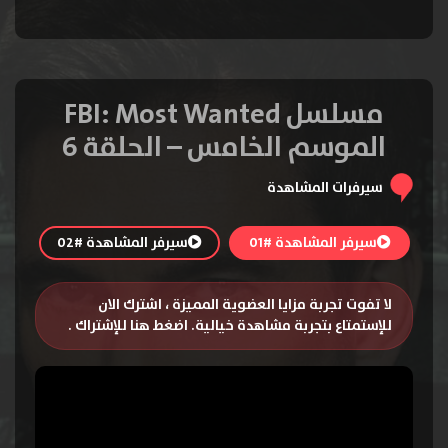
مسلسل FBI: Most Wanted
الموسم الخامس – الحلقة 6
سيرفرات المشاهدة
سيرفر المشاهدة #01
سيرفر المشاهدة #02
لا تفوت تجربة مزايا العضوية المميزة ، اشترك الان
للإستمتاع بتجربة مشاهدة خيالية.
اضغط هنا للإشتراك
.