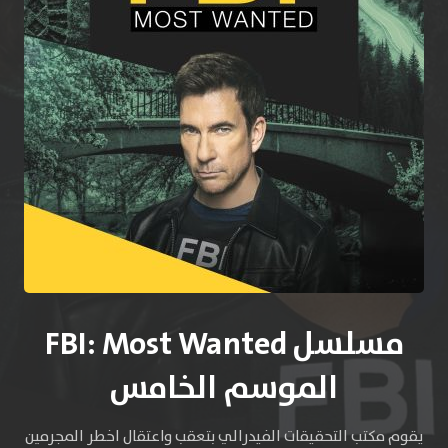
مسلسل FBI: Most Wanted
الموسم الخامس
يقوم مكتب التحقيقات الفيدرالي بتعقب واعتقال اخطر المجرمين